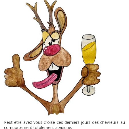
Peut-être avez-vous croisé ces derniers jours des chevreuils au
comportement totalement atypique.