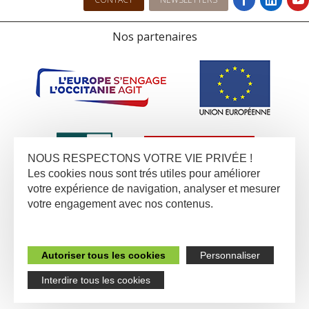
Nos partenaires
NOUS RESPECTONS VOTRE VIE PRIVÉE !
Les cookies nous sont trés utiles pour améliorer
votre expérience de navigation, analyser et mesurer
votre engagement avec nos contenus.
Autoriser tous les cookies
Personnaliser
Interdire tous les cookies