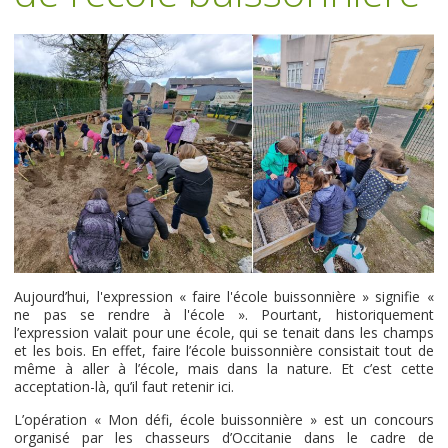
Aujourd’hui, l'expression « faire l'école buissonnière » signifie «
ne pas se rendre à l'école ». Pourtant, historiquement
l’expression valait pour une école, qui se tenait dans les champs
et les bois. En effet, faire l’école buissonnière consistait tout de
même à aller à l’école, mais dans la nature. Et c’est cette
acceptation-là, qu’il faut retenir ici.
L’opération « Mon défi, école buissonnière » est un concours
organisé par les chasseurs d’Occitanie dans le cadre de