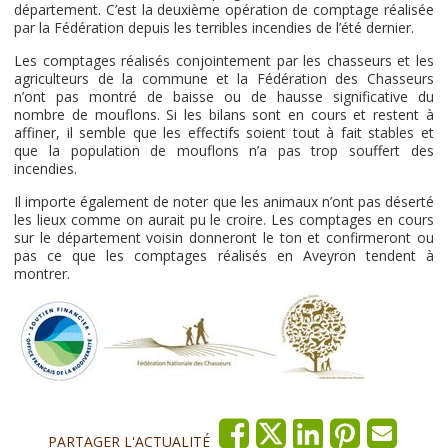
département. C’est la deuxième opération de comptage réalisée
par la Fédération depuis les terribles incendies de l’été dernier.
Les comptages réalisés conjointement par les chasseurs et les
agriculteurs de la commune et la Fédération des Chasseurs
n’ont pas montré de baisse ou de hausse significative du
nombre de mouflons. Si les bilans sont en cours et restent à
affiner, il semble que les effectifs soient tout à fait stables et
que la population de mouflons n’a pas trop souffert des
incendies.
Il importe également de noter que les animaux n’ont pas déserté
les lieux comme on aurait pu le croire. Les comptages en cours
sur le département voisin donneront le ton et confirmeront ou
pas ce que les comptages réalisés en Aveyron tendent à
montrer.
PARTAGER L'ACTUALITÉ