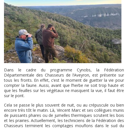
Dans le cadre du programme Cynobs, la Fédération
Départementale des Chasseurs de l’Aveyron, est présente sur
tous les fronts. En effet, c’est le moment de guetter la vie pour
compter la faune. Aussi, avant que l’herbe ne soit trop haute et
que les feuilles sur les végétaux ne masquent la vue, il faut être
sur le pont.
Cela se passe le plus souvent de nuit, ou au crépuscule ou bien
encore très tôt le matin. Là, Vincent Marc et ses collègues munis
de puissants phares ou de jumelles thermiques scrutent les bois
et les prairies. Actuellement, les techniciens de la Fédération des
Chasseurs terminent les comptages mouflons dans le sud du