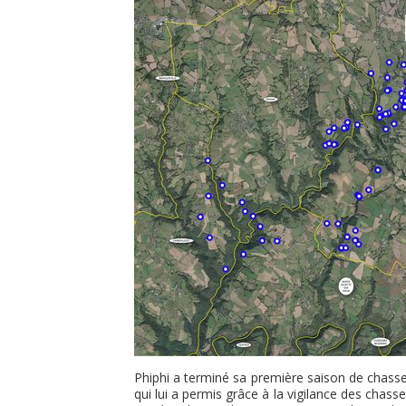
Phiphi a terminé sa première saison de chasse 
qui lui a permis grâce à la vigilance des chas