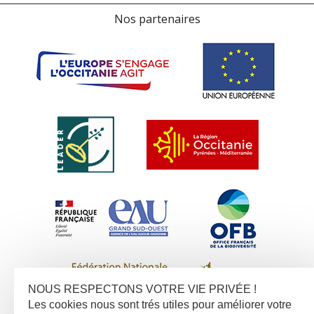
Nos partenaires
NOUS RESPECTONS VOTRE VIE PRIVÉE !
Les cookies nous sont trés utiles pour améliorer votre