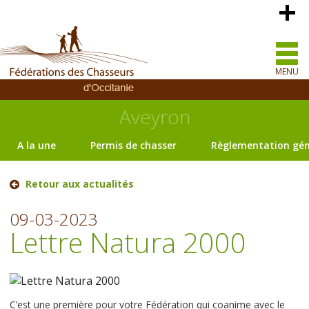
MENU
Aveyron
A la une
Permis de chasser
Règlementation gén
Retour aux actualités
09-03-2023
Lettre Natura 2000
C’est une première pour votre Fédération qui coanime avec le