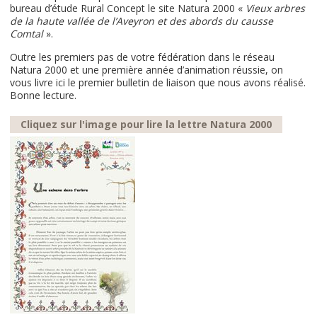
bureau d’étude Rural Concept le site Natura 2000 «
Vieux arbres
de la haute vallée de l’Aveyron et des abords du causse
Comtal
».
Outre les premiers pas de votre fédération dans le réseau
Natura 2000 et une première année d’animation réussie, on
vous livre ici le premier bulletin de liaison que nous avons réalisé.
Bonne lecture.
Cliquez sur l'image pour lire la lettre Natura 2000