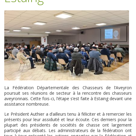
La Fédération Départementale des Chasseurs de l’Aveyron
poursuit ses réunions de secteur à la rencontre des chasseurs
aveyronnais. Cette fois-ci, l’étape s’est faite à Estaing devant une
assistance nombreuse.
Le Président Authier a d’ailleurs tenu à féliciter et à remercier les
présents pour leur assiduité et leur écoute. Ces derniers pour la
plupart des présidents de sociétés de chasse ont largement
participé aux débats. Les administrateurs de la fédération ont
tour à tour présenté les actions engagées par la Fédération et