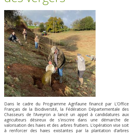
Dans le cadre du Programme Agrifaune financé par L’Office
Français de la Biodiversité, la Fédération Départementale des
Chasseurs de l’Aveyron a lancé un appel à candidatures aux
agriculteurs désireux de s'inscrire dans une démarche de
valorisation des haies et des arbres fruitiers. L’opération vise soit
à renforcer des haies existantes par la plantation d’arbres