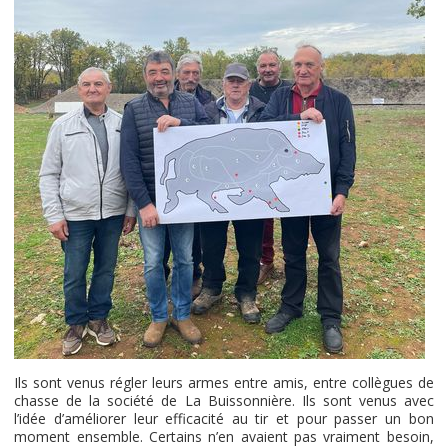
Ils sont venus régler leurs armes entre amis, entre collègues de
chasse de la société de La Buissonnière. Ils sont venus avec
l’idée d’améliorer leur efficacité au tir et pour passer un bon
moment ensemble. Certains n’en avaient pas vraiment besoin,