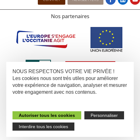
Nos partenaires
NOUS RESPECTONS VOTRE VIE PRIVÉE !
Les cookies nous sont trés utiles pour améliorer
votre expérience de navigation, analyser et mesurer
votre engagement avec nos contenus.
Autoriser tous les cookies
Personnaliser
Interdire tous les cookies