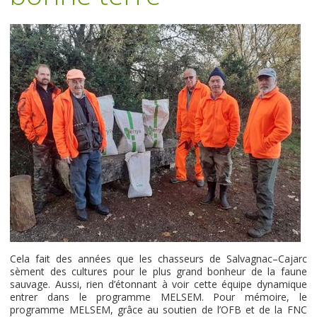
Cela fait des années que les chasseurs de Salvagnac–Cajarc
sèment des cultures pour le plus grand bonheur de la faune
sauvage. Aussi, rien d’étonnant à voir cette équipe dynamique
entrer dans le programme MELSEM. Pour mémoire, le
programme MELSEM, grâce au soutien de l’OFB et de la FNC