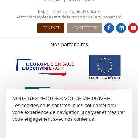
Fédérations des chasseurs d'Occitanie
Associations agrées au titre de la protection de l’environnement
CONTACT
NEWSLETTERS
Nos partenaires
NOUS RESPECTONS VOTRE VIE PRIVÉE !
Les cookies nous sont trés utiles pour améliorer
votre expérience de navigation, analyser et mesurer
votre engagement avec nos contenus.