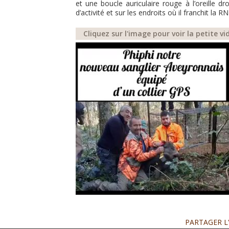
et une boucle auriculaire rouge à l’oreille d
d’activité et sur les endroits où il franchit la RN
Cliquez sur l'image pour voir la petite vi
PARTAGER L