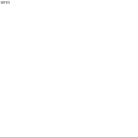
aires