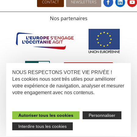
CONTACT
NEWSLETTERS
Nos partenaires
NOUS RESPECTONS VOTRE VIE PRIVÉE !
Les cookies nous sont trés utiles pour améliorer
votre expérience de navigation, analyser et mesurer
votre engagement avec nos contenus.
Autoriser tous les cookies
Personnaliser
Interdire tous les cookies