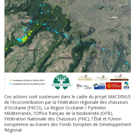
Ces actions sont soutenues dans le cadre du projet MACERVUS
de l'écocontribution par la Fédération régionale des chasseurs
d'Occitanie (FRCO), La Région Occitanie / Pyrénées
Méditerranée, l'Office français de la biodiversité (OFB),
Fédération Nationale des Chasseurs (FNC), l'État et l’Union
européenne au travers des Fonds Européen de Développement
Régional.