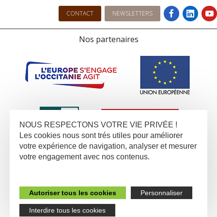
CONTACT
NEWSLETTERS
Nos partenaires
NOUS RESPECTONS VOTRE VIE PRIVÉE !
Les cookies nous sont trés utiles pour améliorer
votre expérience de navigation, analyser et mesurer
votre engagement avec nos contenus.
Autoriser tous les cookies
Personnaliser
Interdire tous les cookies