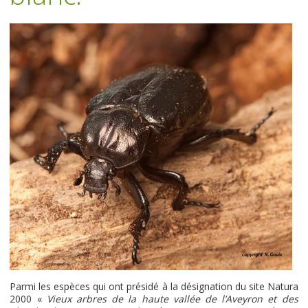
Parmi les espèces qui ont présidé à la désignation du site Natura
2000 «
Vieux arbres de la haute vallée de l’Aveyron et des