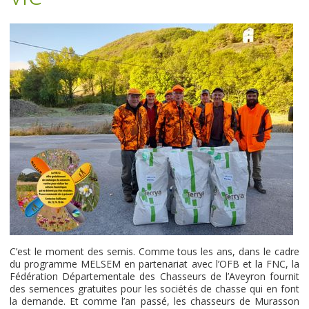
C’est le moment des semis. Comme tous les ans, dans le cadre
du programme MELSEM en partenariat avec l’OFB et la FNC, la
Fédération Départementale des Chasseurs de l’Aveyron fournit
des semences gratuites pour les sociétés de chasse qui en font
la demande. Et comme l’an passé, les chasseurs de Murasson