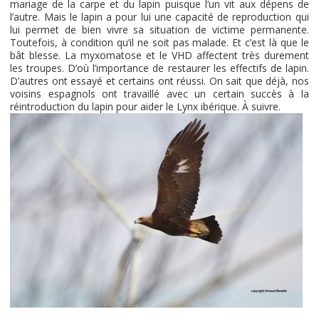
mariage de la carpe et du lapin puisque l’un vit aux dépens de
l’autre. Mais le lapin a pour lui une capacité de reproduction qui
lui permet de bien vivre sa situation de victime permanente.
Toutefois, à condition qu’il ne soit pas malade. Et c’est là que le
bât blesse. La myxomatose et le VHD affectent très durement
les troupes. D’où l’importance de restaurer les effectifs de lapin.
D’autres ont essayé et certains ont réussi. On sait que déjà, nos
voisins espagnols ont travaillé avec un certain succès à la
réintroduction du lapin pour aider le Lynx ibérique. À suivre.