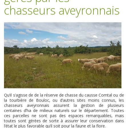
chasseurs aveyronnais
Qu’il s’agisse de de la réserve de chasse du causse Comtal ou de
la tourbière de Bouloc, ou d’autres sites moins connus, les
chasseurs aveyronnais assurent la gestion de plusieurs
centaines d’ha de milieux naturels sur le département. Toutes
ces parcelles ne sont pas des espaces remarquables, mais
toutes sont gérées de sorte à assurer leur conservation dans
l’état le plus favorable qu’il soit pour la faune et la flore.