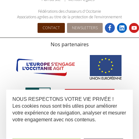
Fédérations des chasseurs d'Occitanie
Associations agrées au titre de la protection de l’environnement
CONTACT
NEWSLETTERS
Nos partenaires
NOUS RESPECTONS VOTRE VIE PRIVÉE !
Les cookies nous sont trés utiles pour améliorer
votre expérience de navigation, analyser et mesurer
votre engagement avec nos contenus.