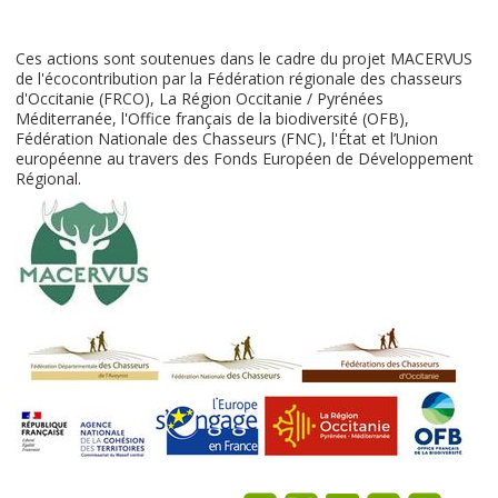
Ces actions sont soutenues dans le cadre du projet MACERVUS
de l'écocontribution par la Fédération régionale des chasseurs
d'Occitanie (FRCO), La Région Occitanie / Pyrénées
Méditerranée, l'Office français de la biodiversité (OFB),
Fédération Nationale des Chasseurs (FNC), l'État et l’Union
européenne au travers des Fonds Européen de Développement
Régional.