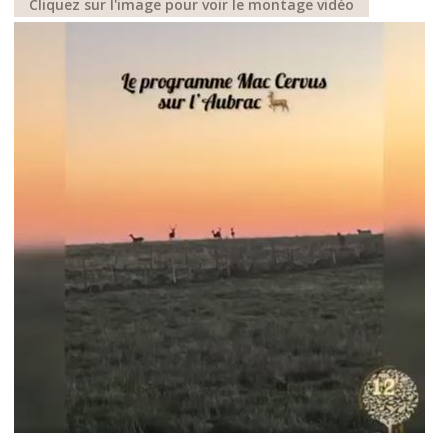
Cliquez sur l'image pour voir le montage vidéo