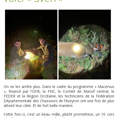
On ne les arrête plus. Dans le cadre du programme « Macervus
», financé par l'OFB, la FNC, le Comité de Massif central, le
FEDER et la Région Occitanie, les techniciens de la Fédération
Départementale des Chasseurs de l’Aveyron ont une fois de plus
atteint leur cible. Et de fort belle manière.
Cette fois-ci, c’est un beau mâle, plutôt prometteur, un 10 cors