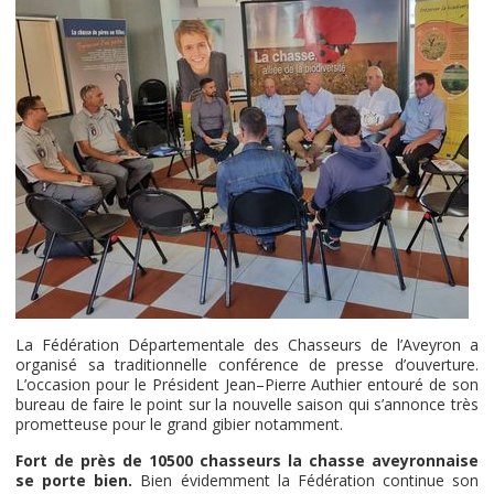
La Fédération Départementale des Chasseurs de l’Aveyron a
organisé sa traditionnelle conférence de presse d’ouverture.
L’occasion pour le Président Jean–Pierre Authier entouré de son
bureau de faire le point sur la nouvelle saison qui s’annonce très
prometteuse pour le grand gibier notamment.
Fort de près de 10500 chasseurs la chasse aveyronnaise
se porte bien.
Bien évidemment la Fédération continue son