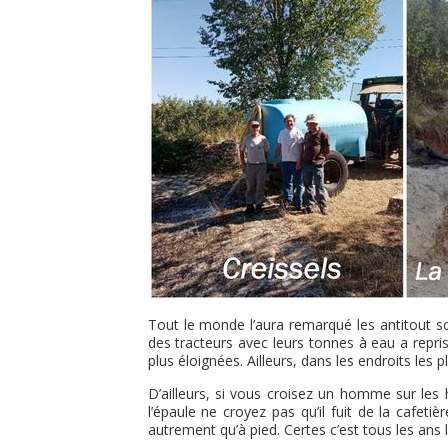
Tout le monde l’aura remarqué les antitout s
des tracteurs avec leurs tonnes à eau a repris 
plus éloignées. Ailleurs, dans les endroits les 
D’ailleurs, si vous croisez un homme sur les
l’épaule ne croyez pas qu’il fuit de la cafet
autrement qu’à pied. Certes c’est tous les ans