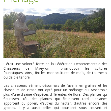
C’était une volonté forte de la Fédération Départementale des
Chasseurs de l’Aveyron : promouvoir les cultures
faunistiques. Ainsi, fini les monocultures de maïs, de tournesol
ou de blé tendre.
Les chasseurs sèment désormais de l’avenir en graines et les
chasseurs de Brasc ont opté pour un mélange qui rassemble
plus d'une dizaine d’espèces différentes de flore. Des plantes qui
fleurissent tôt, des plantes qui fleurissent tard. Certaines
apportent du pollen, d’autres du nectar, d’autres encore des
graines. Il y a aussi celles qui poussent sous couvert et