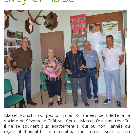
Marcel Roudil c'est peu ou prou 72 années de fidélité à la
société de Séverac-le-Château. Certes Marcel n'est pas très sûr,
il ne se souvient plus exactement si oui ou non, l'année du
régiment, il aurait fait ou n'aurait pas fait l'impasse sur la saison