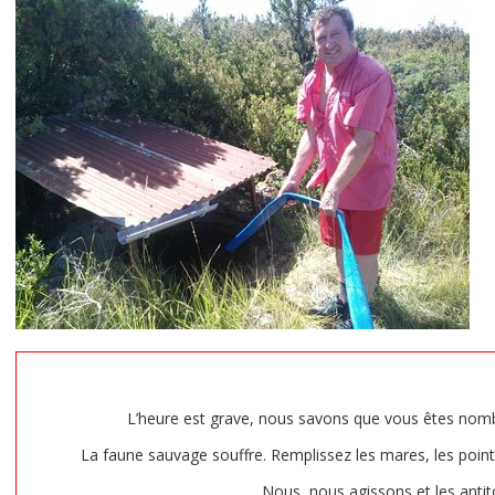
L’heure est grave, nous savons que vous êtes nombre
La faune sauvage souffre. Remplissez les mares, les points d
Nous, nous agissons et les antit