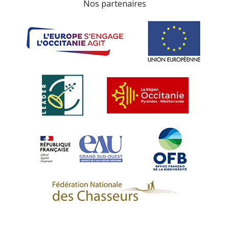
Nos partenaires