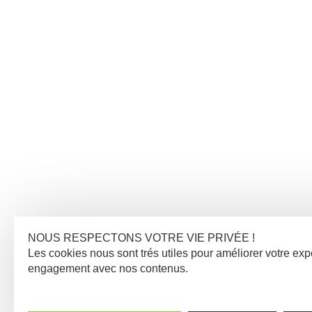
NOUS RESPECTONS VOTRE VIE PRIVÉE !
Les cookies nous sont trés utiles pour améliorer votre ex
engagement avec nos contenus.