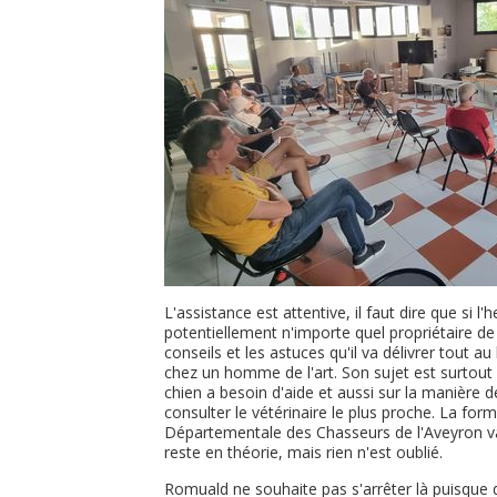
L'assistance est attentive, il faut dire que si l
potentiellement n'importe quel propriétaire de 
conseils et les astuces qu'il va délivrer tout a
chez un homme de l'art. Son sujet est surtout 
chien a besoin d'aide et aussi sur la manière d
consulter le vétérinaire le plus proche. La fo
Départementale des Chasseurs de l'Aveyron v
reste en théorie, mais rien n'est oublié.
Romuald ne souhaite pas s'arrêter là puisque 