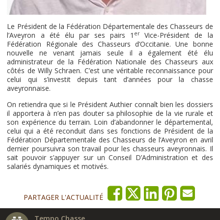
Le Président de la Fédération Départementale des Chasseurs de
er
l’Aveyron a été élu par ses pairs 1
Vice-Président de la
Fédération Régionale des Chasseurs d’Occitanie. Une bonne
nouvelle ne venant jamais seule il a également été élu
administrateur de la Fédération Nationale des Chasseurs aux
côtés de Willy Schraen. C’est une véritable reconnaissance pour
celui qui s’investit depuis tant d’années pour la chasse
aveyronnaise.
On retiendra que si le Président Authier connaît bien les dossiers
il apportera à n’en pas douter sa philosophie de la vie rurale et
son expérience du terrain. Loin d’abandonner le départemental,
celui qui a été reconduit dans ses fonctions de Président de la
Fédération Départementale des Chasseurs de l’Aveyron en avril
dernier poursuivra son travail pour les chasseurs aveyronnais. Il
sait pouvoir s’appuyer sur un Conseil D’Administration et des
salariés dynamiques et motivés.
PARTAGER L'ACTUALITÉ
Tempo Chasse