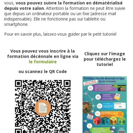
vous,
vous pouvez suivre la formation en dématérialisé
depuis votre salon
. Attention la formation ne peut être suivie
que depuis un ordinateur portable ou un fixe (adresse mail
indispensable). Elle ne fonctionne pas sur tablette ou
smartphone.
Pour en savoir plus, laissez-vous guider par le petit tutoriel
Vous pouvez vous inscrire à la
Cliquez sur l'image
formation décénnale en ligne via
pour téléchargez le
le formulaire
tutoriel
ou scannez le QR Code