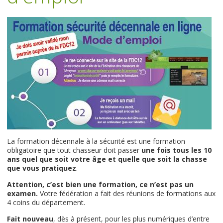
La formation décennale à la sécurité est une formation
obligatoire que tout chasseur doit passer
une fois tous les 10
ans quel que soit votre âge et quelle que soit la chasse
que vous pratiquez
.
Attention, c’est bien une formation, ce n’est pas un
examen.
Votre fédération a fait des réunions de formations aux
4 coins du département.
Fait nouveau
, dès à présent, pour les plus numériques d’entre