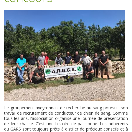
Le groupement aveyronnais de recherche au sang poursuit son
travail de recrutement de conducteur de chien de sang. Comme
tous les ans, l’association organise une journée de présentation
de leur chasse. C’est une histoire de passionné. Les adhérents
du GARS sont toujours prêts à distiller de précieux conseils et à