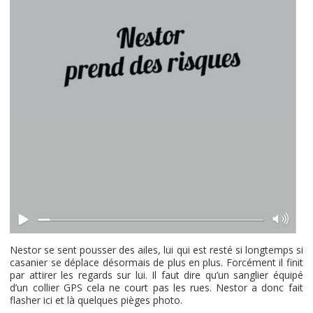
Nestor se sent pousser des ailes, lui qui est resté si longtemps si
casanier se déplace désormais de plus en plus. Forcément il finit
par attirer les regards sur lui. Il faut dire qu’un sanglier équipé
d’un collier GPS cela ne court pas les rues. Nestor a donc fait
flasher ici et là quelques pièges photo.