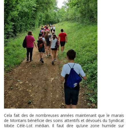
Cela fait des de nombreuses années maintenant que le marais
de Montaris bénéficie des soins attentifs et dévoués du Syndicat
Mixte Célé-Lot médian. Il faut dire qu’une zone humide sur