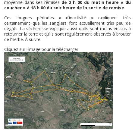
moyenne dans ses remises
de 2 h 00 du matin heure « du
coucher » à 18 h 00 du soir heure de la sortie de remise.
Ces longues périodes « d’inactivité » expliquent très
certainement que les sangliers font actuellement très peu de
dégâts. La sécheresse explique aussi qu’ils sont moins enclins à
retourner la terre et qu’ils sont régulièrement observés à brouter
de l’herbe. À suivre.
Cliquez sur l'image pour la télécharger