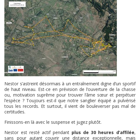
Nestor s’astreint désormais à un entraînement digne d’un sportif
de haut niveau. Est-ce en prévision de l’ouverture de la chasse
ou, motivation suprême pour trouver l’âme sœur et perpétuer
l’espèce ? Toujours est-il que notre sanglier équipé a pulvérisé
tous les records. Et surtout, il vient de bouleverser pas mal de
certitudes.
Finissons-en là avec le suspense et jugez plutôt.
Nestor est resté actif pendant
plus de 30 heures d’affilée
,
sans pour autant couvrir une distance exceptionnelle, mais