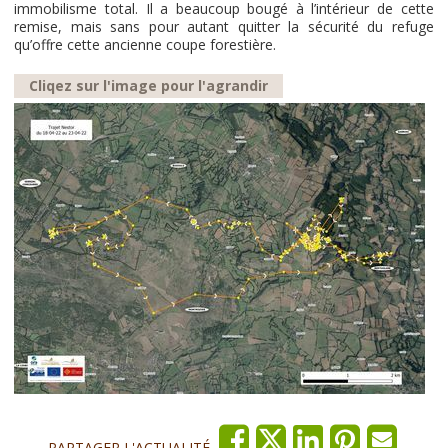
immobilisme total. Il a beaucoup bougé à l’intérieur de cette
remise, mais sans pour autant quitter la sécurité du refuge
qu’offre cette ancienne coupe forestière.
Cliqez sur l'image pour l'agrandir
PARTAGER L'ACTUALITÉ