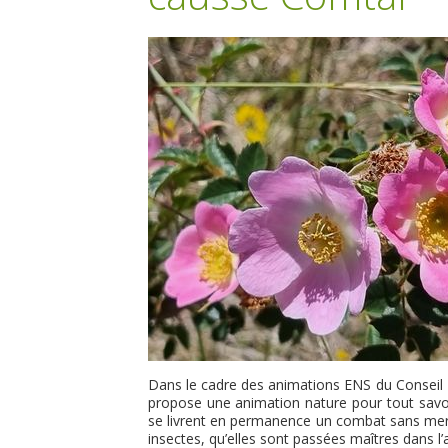
Dans le cadre des animations ENS du Conseil
propose une animation nature pour tout savoi
se livrent en permanence un combat sans merci
insectes, qu’elles sont passées maîtres dans l’a