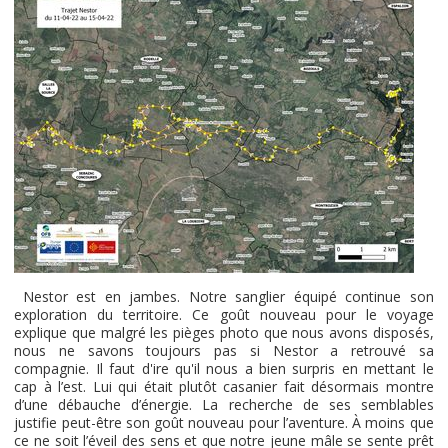
Nestor est en jambes. Notre sanglier équipé continue son
exploration du territoire. Ce goût nouveau pour le voyage
explique que malgré les pièges photo que nous avons disposés,
nous ne savons toujours pas si Nestor a retrouvé sa
compagnie. Il faut d'ire qu'il nous a bien surpris en mettant le
cap à l’est. Lui qui était plutôt casanier fait désormais montre
d’une débauche d’énergie. La recherche de ses semblables
justifie peut-être son goût nouveau pour l’aventure. À moins que
ce ne soit l’éveil des sens et que notre jeune mâle se sente prêt