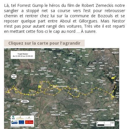
Là, tel Forrest Gump le héros du film de Robert Zemeckis notre
sanglier a stoppé net sa course vers l’est pour rebrousser
chemin et rentrer chez lui sur la commune de Bozouls et se
reposer quelque part entre Aboul et Gillorgues. Mais Nestor
n’est pas pour autant rangé des voitures. Très vite il est reparti
en mettant cette fois-ci le cap au nord … À suivre.
Cliquez sur la carte pour l'agrandir