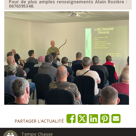
Pour de plus amples renseignements Alain Rozière :
0676395348.
PARTAGER L'ACTUALITÉ
Tempo Chasse