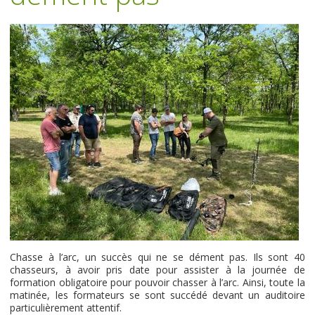
Chasse à l’arc, un succès qui ne se dément pas. Ils sont 40
chasseurs, à avoir pris date pour assister à la journée de
formation obligatoire pour pouvoir chasser à l’arc. Ainsi, toute la
matinée, les formateurs se sont succédé devant un auditoire
particulièrement attentif.