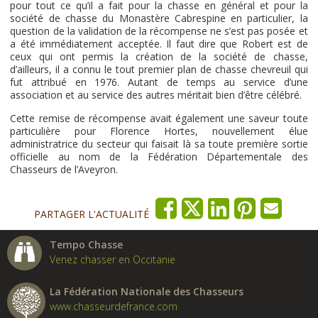
pour tout ce qu’il a fait pour la chasse en général et pour la
société de chasse du Monastère Cabrespine en particulier, la
question de la validation de la récompense ne s’est pas posée et
a été immédiatement acceptée. Il faut dire que Robert est de
ceux qui ont permis la création de la société de chasse,
d’ailleurs, il a connu le tout premier plan de chasse chevreuil qui
fut attribué en 1976. Autant de temps au service d’une
association et au service des autres méritait bien d’être célébré.
Cette remise de récompense avait également une saveur toute
particulière pour Florence Hortes, nouvellement élue
administratrice du secteur qui faisait là sa toute première sortie
officielle au nom de la Fédération Départementale des
Chasseurs de l’Aveyron.
PARTAGER L'ACTUALITÉ
Tempo Chasse
Venez chasser en Occitanie
La Fédération Nationale des Chasseurs
www.chasseurdefrance.com