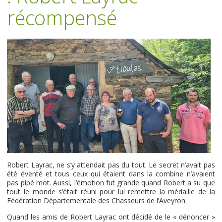
récompensé
Robert Layrac, ne s’y attendait pas du tout. Le secret n’avait pas
été éventé et tous ceux qui étaient dans la combine n’avaient
pas pipé mot. Aussi, l’émotion fut grande quand Robert a su que
tout le monde s’était réuni pour lui remettre la médaille de la
Fédération Départementale des Chasseurs de l’Aveyron.
Quand les amis de Robert Layrac ont décidé de le « dénoncer »