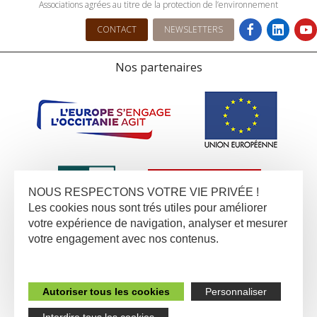
Associations agrées au titre de la protection de l’environnement
CONTACT
NEWSLETTERS
Nos partenaires
NOUS RESPECTONS VOTRE VIE PRIVÉE !
Les cookies nous sont trés utiles pour améliorer
votre expérience de navigation, analyser et mesurer
votre engagement avec nos contenus.
Autoriser tous les cookies
Personnaliser