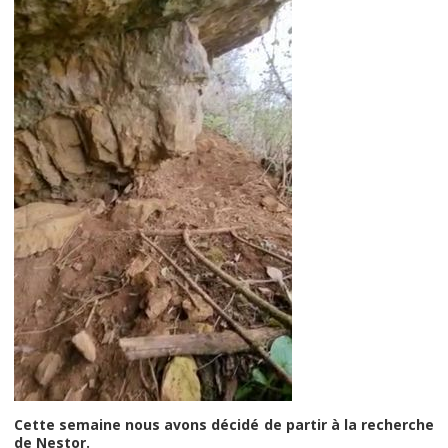
Cette semaine nous avons décidé de partir à la recherche
de Nestor.