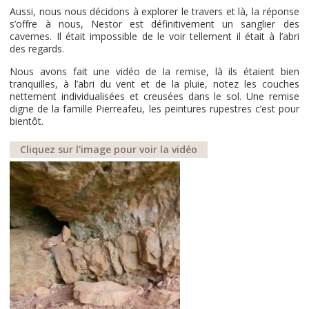
Aussi, nous nous décidons à explorer le travers et là, la réponse
s’offre à nous, Nestor est définitivement un sanglier des
cavernes. Il était impossible de le voir tellement il était à l’abri
des regards.
Nous avons fait une vidéo de la remise, là ils étaient bien
tranquilles, à l’abri du vent et de la pluie, notez les couches
nettement individualisées et creusées dans le sol. Une remise
digne de la famille Pierreafeu, les peintures rupestres c’est pour
bientôt.
Cliquez sur l'image pour voir la vidéo