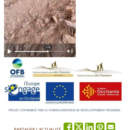
PARTAGER L'ACTUALITÉ