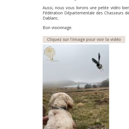
Aussi, nous vous livrons une petite vidéo bi
Fédération Départementale des Chasseurs de 
Dablanc.
Bon visionnage.
Cliquez sur l'image pour voir la vidéo