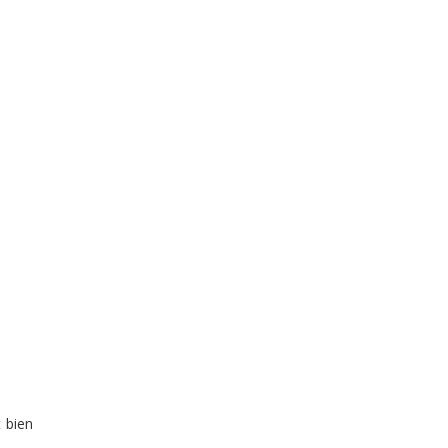
t bien