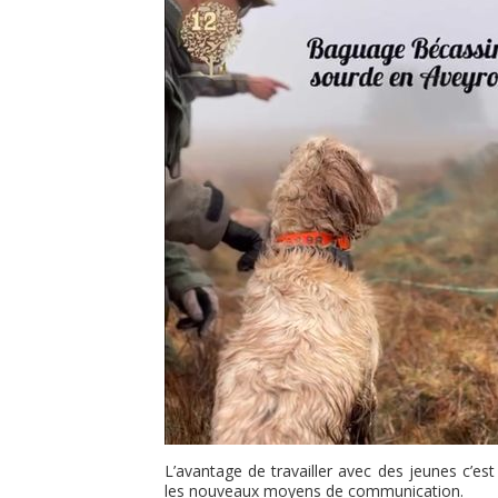
L’avantage de travailler avec des jeunes c’est
les nouveaux moyens de communication.