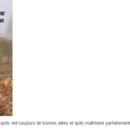
 qu’ils ont toujours de bonnes idées et qu’ils maîtrisent parfaitemen