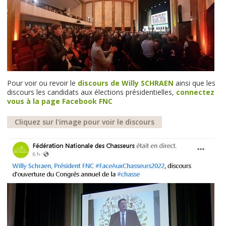
Pour voir ou revoir le
discours de Willy SCHRAEN
ainsi que les
discours les candidats aux élections présidentielles,
connectez
vous à la page Facebook FNC
Cliquez sur l'image pour voir le discours