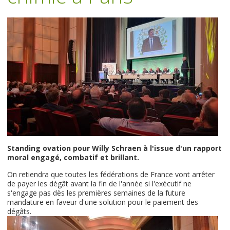
Standing ovation pour Willy Schraen à l'issue d'un rapport
moral engagé, combatif et brillant.
On retiendra que toutes les fédérations de France vont arrêter
de payer les dégât avant la fin de l'année si l'exécutif ne
s'engage pas dès les premières semaines de la future
mandature en faveur d'une solution pour le paiement des
dégâts.