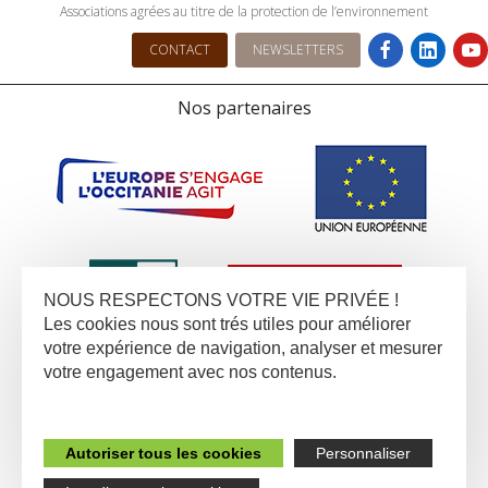
Associations agrées au titre de la protection de l’environnement
CONTACT
NEWSLETTERS
Nos partenaires
NOUS RESPECTONS VOTRE VIE PRIVÉE !
Les cookies nous sont trés utiles pour améliorer
votre expérience de navigation, analyser et mesurer
votre engagement avec nos contenus.
Autoriser tous les cookies
Personnaliser