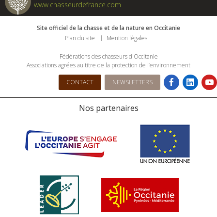
www.chasseurdefrance.com
Site officiel de la chasse et de la nature en Occitanie
Plan du site
Mention légales
Fédérations des chasseurs d'Occitanie
Associations agrées au titre de la protection de l’environnement
CONTACT
NEWSLETTERS
Nos partenaires