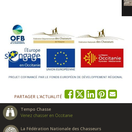
PARTAGER L'ACTUALITÉ
Tempo Chasse
Venez chasser en Occitanie
La Fédération Nationale des Chasseurs