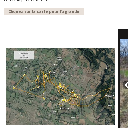
Cliquez sur la carte pour l'agrandir