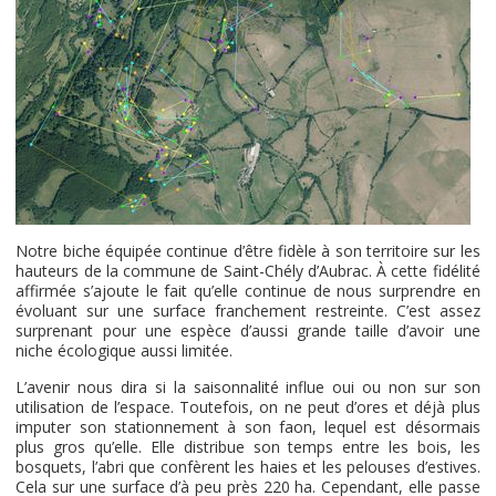
Notre biche équipée continue d’être fidèle à son territoire sur les
hauteurs de la commune de Saint-Chély d’Aubrac. À cette fidélité
affirmée s’ajoute le fait qu’elle continue de nous surprendre en
évoluant sur une surface franchement restreinte. C’est assez
surprenant pour une espèce d’aussi grande taille d’avoir une
niche écologique aussi limitée.
L’avenir nous dira si la saisonnalité influe oui ou non sur son
utilisation de l’espace. Toutefois, on ne peut d’ores et déjà plus
imputer son stationnement à son faon, lequel est désormais
plus gros qu’elle. Elle distribue son temps entre les bois, les
bosquets, l’abri que confèrent les haies et les pelouses d’estives.
Cela sur une surface d’à peu près 220 ha. Cependant, elle passe