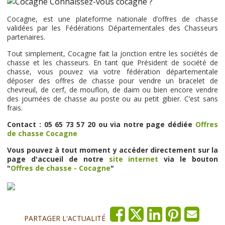
Cocagne, est une plateforme nationale d’offres de chasse
validées par les Fédérations Départementales des Chasseurs
partenaires.
Tout simplement, Cocagne fait la jonction entre les sociétés de
chasse et les chasseurs. En tant que Président de société de
chasse, vous pouvez via votre fédération départementale
déposer des offres de chasse pour vendre un bracelet de
chevreuil, de cerf, de mouflon, de daim ou bien encore vendre
des journées de chasse au poste ou au petit gibier. C’est sans
frais.
Contact : 05 65 73 57 20 ou via notre page dédiée
Offres
de chasse Cocagne
Vous pouvez à tout moment y accéder directement sur la
page d'accueil de notre
site internet
via le bouton
"
Offres de chasse - Cocagne
"
PARTAGER L'ACTUALITÉ