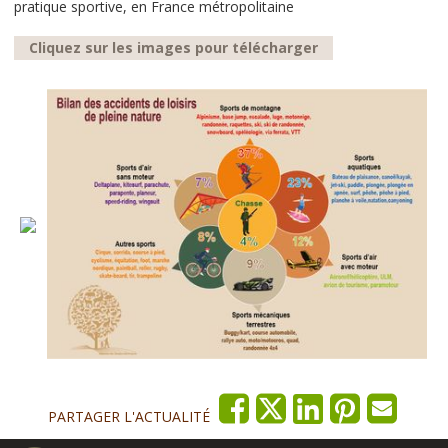
pratique sportive, en France métropolitaine
Cliquez sur les images pour télécharger
PARTAGER L'ACTUALITÉ