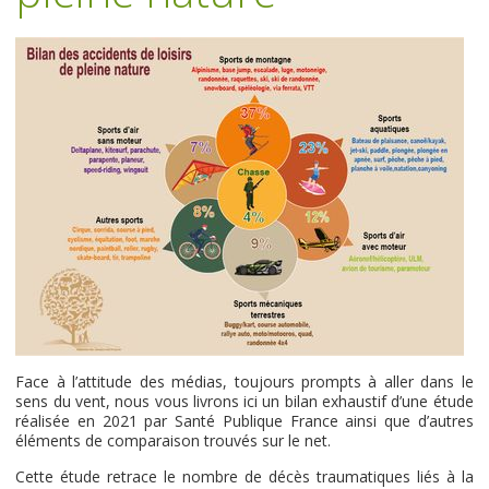
Face à l’attitude des médias, toujours prompts à aller dans le
sens du vent, nous vous livrons ici un bilan exhaustif d’une étude
réalisée en 2021 par Santé Publique France ainsi que d’autres
éléments de comparaison trouvés sur le net.
Cette étude retrace le nombre de décès traumatiques liés à la