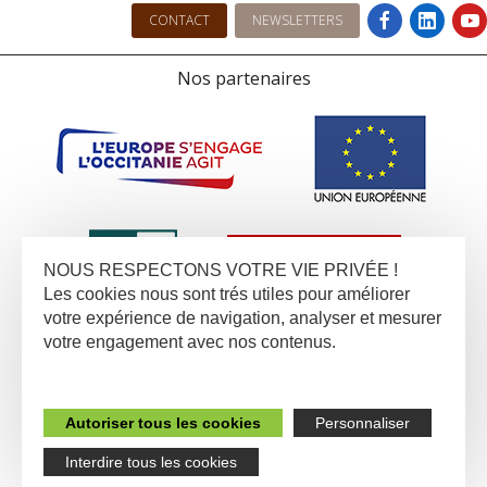
CONTACT
NEWSLETTERS
Nos partenaires
NOUS RESPECTONS VOTRE VIE PRIVÉE !
Les cookies nous sont trés utiles pour améliorer
votre expérience de navigation, analyser et mesurer
votre engagement avec nos contenus.
Autoriser tous les cookies
Personnaliser
Interdire tous les cookies