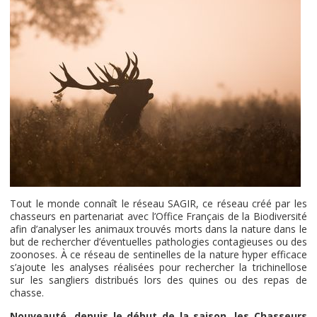
Tout le monde connaît le réseau SAGIR, ce réseau créé par les
chasseurs en partenariat avec l’Office Français de la Biodiversité
afin d’analyser les animaux trouvés morts dans la nature dans le
but de rechercher d’éventuelles pathologies contagieuses ou des
zoonoses. À ce réseau de sentinelles de la nature hyper efficace
s’ajoute les analyses réalisées pour rechercher la trichinellose
sur les sangliers distribués lors des quines ou des repas de
chasse.
Nouveauté, depuis le début de la saison, les Chasseurs