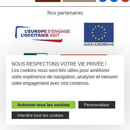
Nos partenaires
NOUS RESPECTONS VOTRE VIE PRIVÉE !
Les cookies nous sont trés utiles pour améliorer
votre expérience de navigation, analyser et mesurer
votre engagement avec nos contenus.
Autoriser tous les cookies
Personnaliser
Interdire tous les cookies