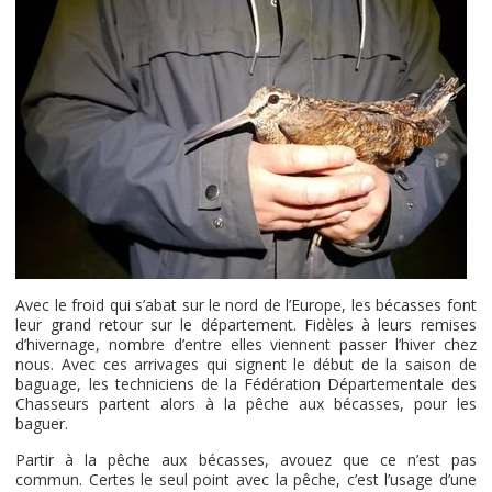
Avec le froid qui s’abat sur le nord de l’Europe, les bécasses font
leur grand retour sur le département. Fidèles à leurs remises
d’hivernage, nombre d’entre elles viennent passer l’hiver chez
nous. Avec ces arrivages qui signent le début de la saison de
baguage, les techniciens de la Fédération Départementale des
Chasseurs partent alors à la pêche aux bécasses, pour les
baguer.
Partir à la pêche aux bécasses, avouez que ce n’est pas
commun. Certes le seul point avec la pêche, c’est l’usage d’une