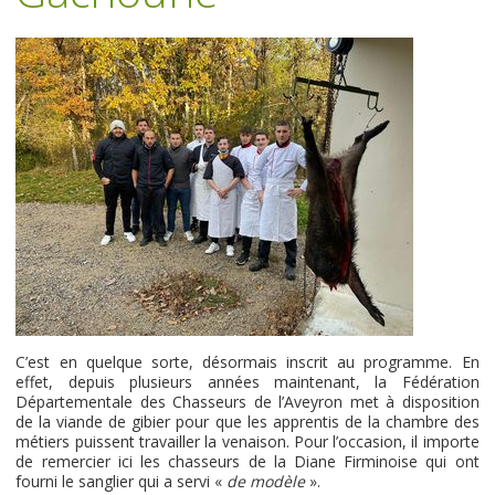
C’est en quelque sorte, désormais inscrit au programme. En
effet, depuis plusieurs années maintenant, la Fédération
Départementale des Chasseurs de l’Aveyron met à disposition
de la viande de gibier pour que les apprentis de la chambre des
métiers puissent travailler la venaison. Pour l’occasion, il importe
de remercier ici les chasseurs de la Diane Firminoise qui ont
fourni le sanglier qui a servi «
de modèle
».