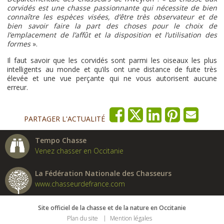
corvidés est une chasse passionnante qui nécessite de bien
connaître les espèces visées, d’être très observateur et de
bien savoir faire la part des choses pour le choix de
l’emplacement de l’affût et la disposition et l’utilisation des
formes
».
Il faut savoir que les corvidés sont parmi les oiseaux les plus
intelligents au monde et qu’ils ont une distance de fuite très
élevée et une vue perçante qui ne vous autorisent aucune
erreur.
PARTAGER L'ACTUALITÉ
Tempo Chasse
Venez chasser en Occitanie
La Fédération Nationale des Chasseurs
www.chasseurdefrance.com
Site officiel de la chasse et de la nature en Occitanie
Plan du site
Mention légales