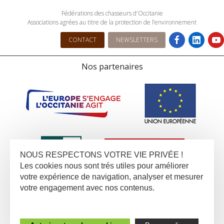
Fédérations des chasseurs d'Occitanie
Associations agrées au titre de la protection de l’environnement
CONTACT
NEWSLETTERS
Nos partenaires
NOUS RESPECTONS VOTRE VIE PRIVÉE !
Les cookies nous sont trés utiles pour améliorer
votre expérience de navigation, analyser et mesurer
votre engagement avec nos contenus.