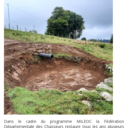
Dans le cadre du programme MILEOC la Fédération
Départementale des Chasseurs restaure tous les ans plusieurs